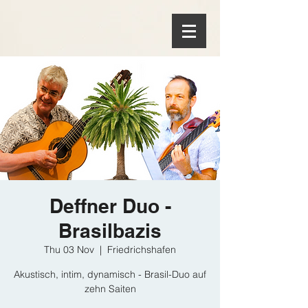
Deffner Duo -
Brasilbazis
Thu 03 Nov
  |  
Friedrichshafen
Akustisch, intim, dynamisch - Brasil-Duo auf
zehn Saiten