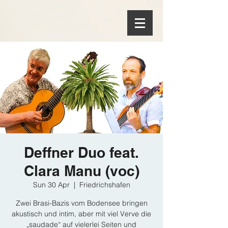
Deffner Duo feat.
Clara Manu (voc)
Sun 30 Apr
  |  
Friedrichshafen
Zwei Brasi-Bazis vom Bodensee bringen
akustisch und intim, aber mit viel Verve die
„saudade“ auf vielerlei Seiten und