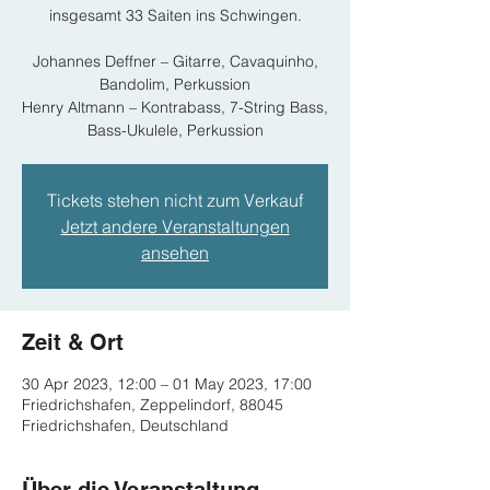
insgesamt 33 Saiten ins Schwingen.
Johannes Deffner – Gitarre, Cavaquinho,
Bandolim, Perkussion
Henry Altmann – Kontrabass, 7-String Bass,
Tickets stehen nicht zum Verkauf
Jetzt andere Veranstaltungen
ansehen
Zeit & Ort
30 Apr 2023, 12:00 – 01 May 2023, 17:00
Friedrichshafen, Zeppelindorf, 88045
Friedrichshafen, Deutschland