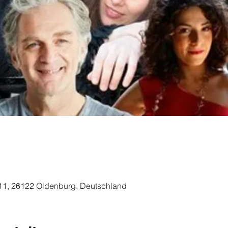
11, 26122 Oldenburg, Deutschland