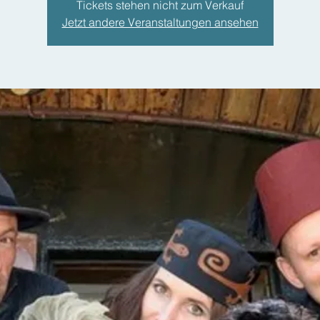
Tickets stehen nicht zum Verkauf
Jetzt andere Veranstaltungen ansehen