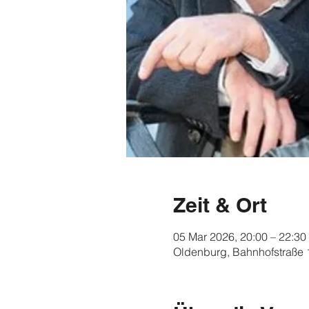
Zeit & Ort
05 Mar 2026, 20:00 – 22:30
Oldenburg, Bahnhofstraße 