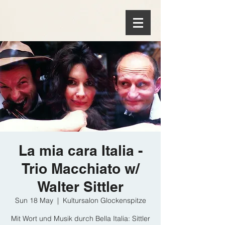
La mia cara Italia -
Trio Macchiato w/
Walter Sittler
Sun 18 May
  |  
Kultursalon Glockenspitze
Mit Wort und Musik durch Bella Italia: Sittler