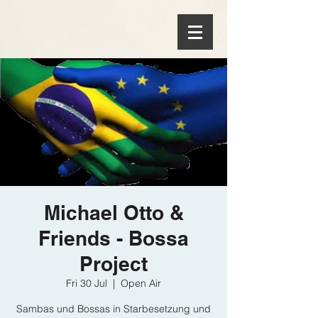
Michael Otto &
Friends - Bossa
Project
Fri 30 Jul
  |  
Open Air
Sambas und Bossas in Starbesetzung und