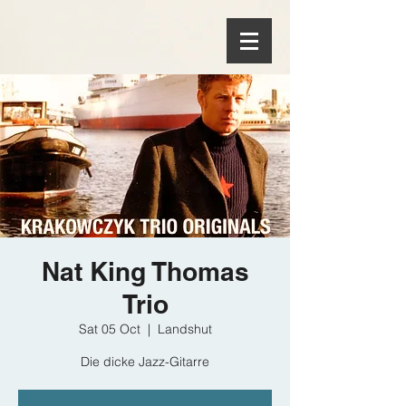
Nat King Thomas
Trio
Sat 05 Oct
  |  
Landshut
Die dicke Jazz-Gitarre