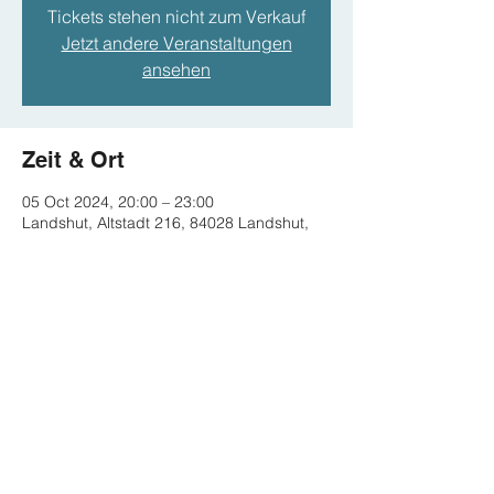
Tickets stehen nicht zum Verkauf
Jetzt andere Veranstaltungen
ansehen
Zeit & Ort
05 Oct 2024, 20:00 – 23:00
Landshut, Altstadt 216, 84028 Landshut,
Deutschland
Diese Veranstaltung teilen