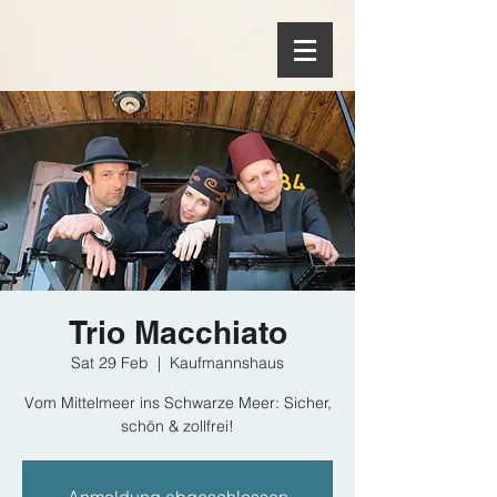
Trio Macchiato
Sat 29 Feb
  |  
Kaufmannshaus
Vom Mittelmeer ins Schwarze Meer: Sicher,
schön & zollfrei!